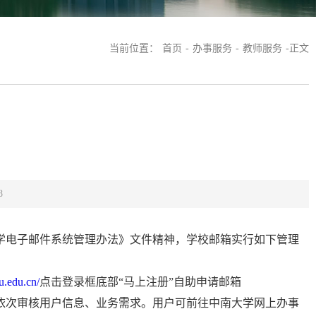
当前位置：
首页
-
办事服务
-
教师服务
-
正文
8
大学电子邮件系统管理办法》文件精神，学校邮箱实行如下管理
su.edu.cn/
点击登录框底部“马上注册”自助申请邮箱
依次审核用户信息、业务需求。用户可前往中南大学网上办事