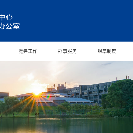
党建工作
办事服务
规章制度