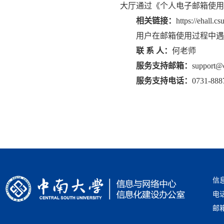
大厅通过《个人电子邮箱使用
相关链接：
https://ehall.c
用户在邮箱使用过程中遇
联 系 人：
何老师
服务支持邮箱：
support@
服务支持电话：
0731-888
信
电话
邮箱：