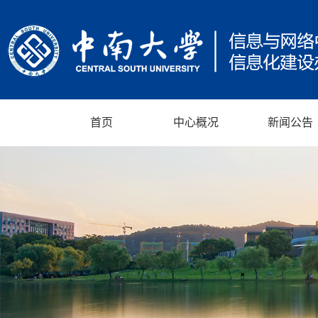
首页
中心概况
新闻公告