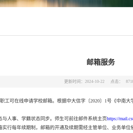
邮箱服务
点击：
更新时间：2024-10-22
871
职工可在线申请学校邮箱。根据中大信字〔2020〕1号《中南
态与人事、学籍状态同步。师生可前往邮件系统主页
https://mail.c
箱实行每年续期制，邮箱的开通及续期需经主管单位、业务单位