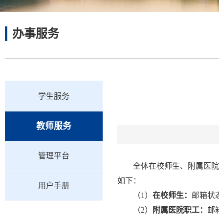
办事服务
学生服务
教师服务
管理平台
全体在校师生、附属医院
如下：
用户手册
（1）
在校师生：
邮箱状
（2）
附属医院职工：
邮