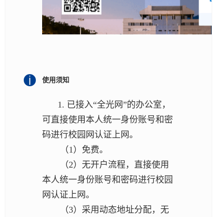
使用须知
1. 已接入“全光网”的办公室，
可直接使用本人统一身份账号和密
码进行校园网认证上网。
（1）免费。
（2）无开户流程，直接使用
本人统一身份账号和密码进行校园
网认证上网。
（3）采用动态地址分配，无