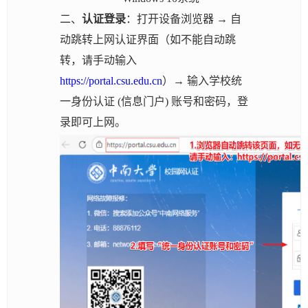
二、
认证登录
：打开设备浏览器 → 自
动跳转上网认证界面（如不能自动跳
转，请手动输入
https://portal.csu.edu.cn
）→ 输入学校统
一身份认证 (信息门户) 账号和密码，登
录即可上网。