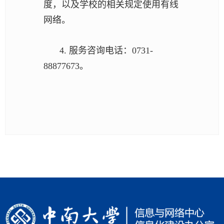
度，以及学校的相关规定使用有线
网络。
4. 服务咨询电话：0731-
88877673。