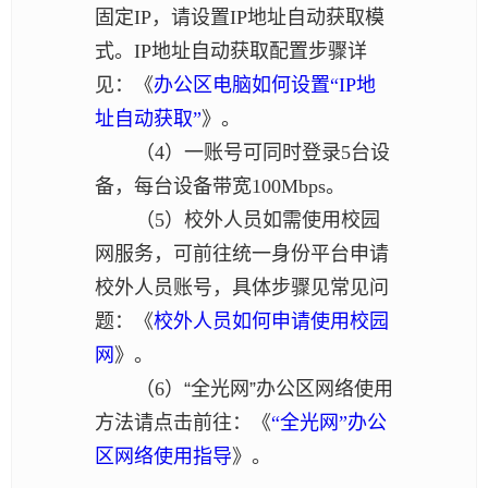
固定IP，请设置IP地址自动获取模
式。IP地址自动获取配置步骤详
见：《
办公区电脑如何设置“IP地
址自动获取”
》。
（4）一账号可同时登录5台设
备，每台设备带宽100Mbps。
（5）校外人员如需使用校园
网服务，可前往统一身份平台申请
校外人员账号，具体步骤见常见问
题：《
校外人员如何申请使用校园
网
》。
（6）
“
全光网”办公区网络使用
方法请点击前往：《
“全光网”办公
区网络使用指导
》。