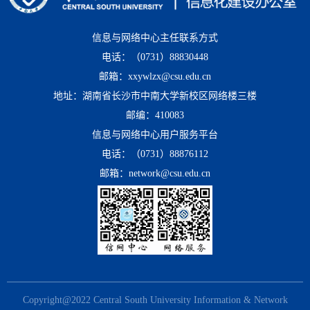
信息与网络中心主任联系方式
电话：（0731）88830448
邮箱：xxywlzx@csu.edu.cn
地址：湖南省长沙市中南大学新校区网络楼三楼
邮编：410083
信息与网络中心用户服务平台
电话：（0731）88876112
邮箱：network@csu.edu.cn
Copyright@2022 Central South University Information & Network