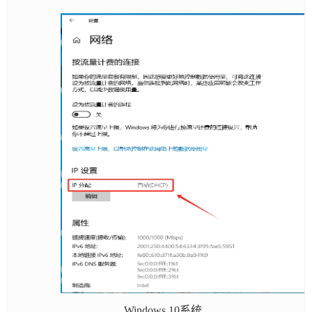
Windows 10系统