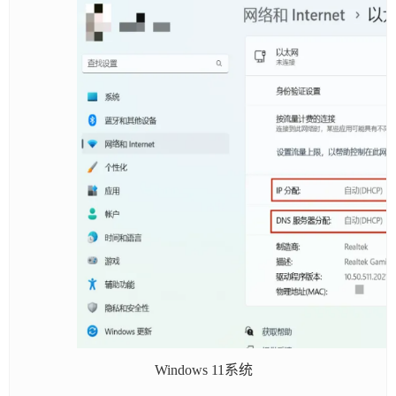
Windows 11系统