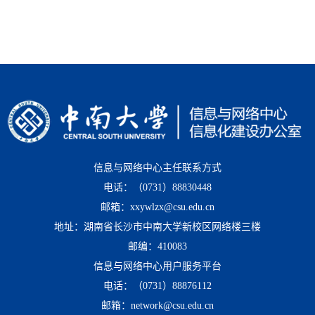
信息与网络中心主任联系方式
电话：（0731）88830448
邮箱：xxywlzx@csu.edu.cn
地址：湖南省长沙市中南大学新校区网络楼三楼
邮编：410083
信息与网络中心用户服务平台
电话：（0731）88876112
邮箱：network@csu.edu.cn