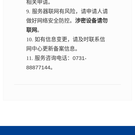
相关申请。
9. 服务器联网有风险，请申请人请
做好网络安全防控。
涉密设备请勿
联网
。
10. 如有信息变更，请及时联系信
网中心更新备案信息。
11.
服务咨询电话：0731-
88877144。