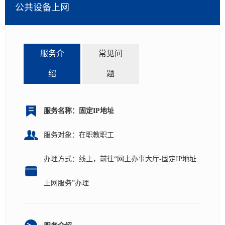
公共设备上网
服务介
常见问
绍
题
共0条
上页
1
下页
服务名称：固定IP地址
服务对象：在职教职工
办理方式：线上，前往“网上办事大厅-固定IP地址
上网服务”办理