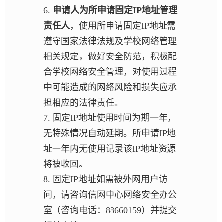
6.
申请人为所申请固定IP地址管理
责任人
，使用所申请固定IP地址需
遵守国家法律法规及学校网络管理
相关规定，做好安全防范，积极配
合学校网络安全管理，对使用过程
中可能造成的网络风险和损失应承
担相应的法律责任。
7. 固定IP地址使用时间为期一年，
无特殊情况自动延期。所申请IP地
址一年内无使用记录该IP地址资源
将被收回。
8. 固定IP地址如需被外网用户访
问，请咨询信网中心网络安全办公
室（咨询电话：88660159）并提交