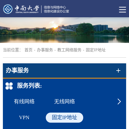
当前位置：
首页
-
办事服务
-
教工网络服务
-
固定IP地址
办事服务
服务列表:
有线网络
无线网络
VPN
固定IP地址