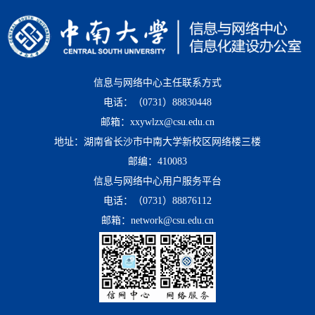
信息与网络中心主任联系方式
电话：（0731）88830448
邮箱：xxywlzx@csu.edu.cn
地址：湖南省长沙市中南大学新校区网络楼三楼
邮编：410083
信息与网络中心用户服务平台
电话：（0731）88876112
邮箱：network@csu.edu.cn